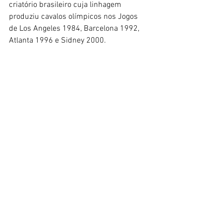
criatório brasileiro cuja linhagem 
produziu cavalos olímpicos nos Jogos 
de Los Angeles 1984, Barcelona 1992, 
Atlanta 1996 e Sidney 2000.