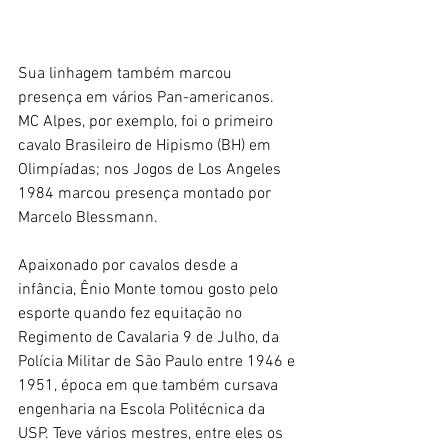
Sua linhagem também marcou 
presença em vários Pan-americanos. 
MC Alpes, por exemplo, foi o primeiro 
cavalo Brasileiro de Hipismo (BH) em 
Olimpíadas; nos Jogos de Los Angeles 
1984 marcou presença montado por 
Marcelo Blessmann.
Apaixonado por cavalos desde a 
infância, Ênio Monte tomou gosto pelo 
esporte quando fez equitação no 
Regimento de Cavalaria 9 de Julho, da 
Polícia Militar de São Paulo entre 1946 e 
1951, época em que também cursava 
engenharia na Escola Politécnica da 
USP. Teve vários mestres, entre eles os 