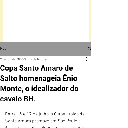
Post
9 de jul. de 2016
3 min de leitura
Copa Santo Amaro de
Salto homenageia Ênio
Monte, o idealizador do
cavalo BH.
Entre 15 e 17 de julho, o Clube Hípico de 
Santo Amaro promove em São Paulo a 