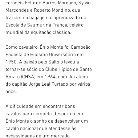
coronéis Félix de Barros Morgado, Sylvio 
Marcondes e Roberto Mondino, que 
traziam na bagagem o aprendizado da 
Escola de Saumur, na França, celeiro 
mundial da equitação clássica.
Como cavaleiro, Ênio Monte foi Campeão 
Paulista de Hipismo Universitário em 
1950. A paixão pelo Salto o levou a 
tornar-se sócio do Clube Hípico de Santo 
Amaro (CHSA) em 1964, onde foi aluno 
do capitão Jorge Leal Furtado por vários 
anos.
A dificuldade em encontrar bons 
cavalos para competir despertou em 
Ênio Monte o sonho de desenvolver um 
cavalo nacional que atendesse às 
necessidades de um mercado 