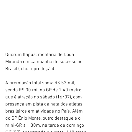
Quorum Itapuã: montaria de Doda 
Miranda em campanha de sucesso no 
Brasil (foto: reprodução)
A premiação total soma R$ 52 mil, 
sendo R$ 30 mil no GP de 1.40 metro 
que é atração no sábado (16/07), com 
presença em pista da nata dos atletas 
brasileiros em atividade no País. Além 
do GP Ênio Monte, outro destaque é o 
mini-GP, a 1.30m, na tarde de domingo 