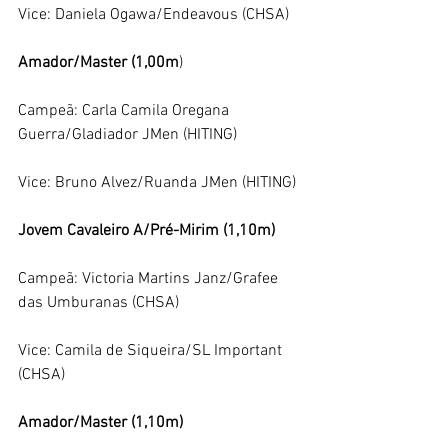
Vice: Daniela Ogawa/Endeavous (CHSA)
Amador/Master (1,00m
)
Campeã: Carla Camila Oregana 
Guerra/Gladiador JMen (HITING)
Vice: Bruno Alvez/Ruanda JMen (HITING)
Jovem Cavaleiro A/Pré-Mirim (1,10m)
Campeã: Victoria Martins Janz/Grafee 
das Umburanas (CHSA)
Vice: Camila de Siqueira/SL Important 
(CHSA)
Amador/Master (1,10m)