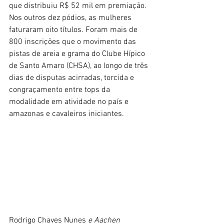
que distribuiu R$ 52 mil em premiação. 
Nos outros dez pódios, as mulheres 
faturaram oito títulos. Foram mais de 
800 inscrições que o movimento das 
pistas de areia e grama do Clube Hípico 
de Santo Amaro (CHSA), ao longo de três 
dias de disputas acirradas, torcida e 
congraçamento entre tops da 
modalidade em atividade no país e 
amazonas e cavaleiros iniciantes.
Rodrigo Chaves Nunes
 e Aachen 