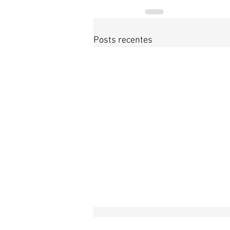
Posts recentes