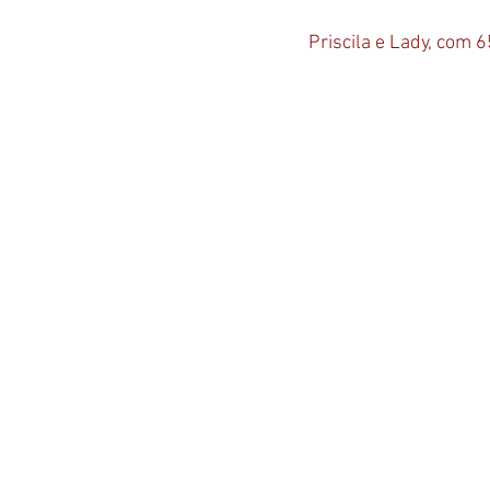
Priscila e Lady, com 