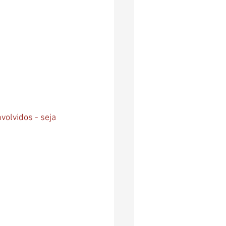
olvidos - seja 