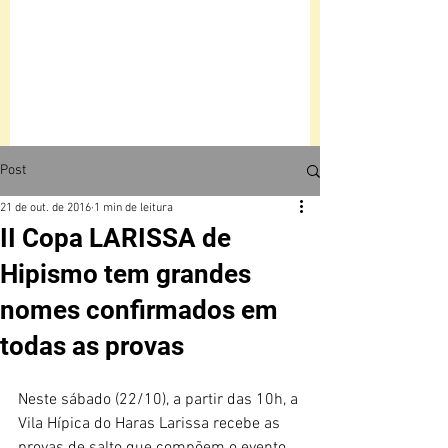
Post
21 de out. de 2016
1 min de leitura
II Copa LARISSA de
Hipismo tem grandes
nomes confirmados em
todas as provas
Neste sábado (22/10), a partir das 10h, a 
Vila Hípica do Haras Larissa recebe as 