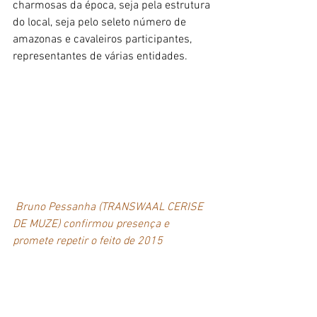
charmosas da época, seja pela estrutura 
do local, seja pelo seleto número de 
amazonas e cavaleiros participantes, 
representantes de várias entidades. 
Bruno Pessanha (TRANSWAAL CERISE 
DE MUZE) confirmou presença e 
promete repetir o feito de 2015