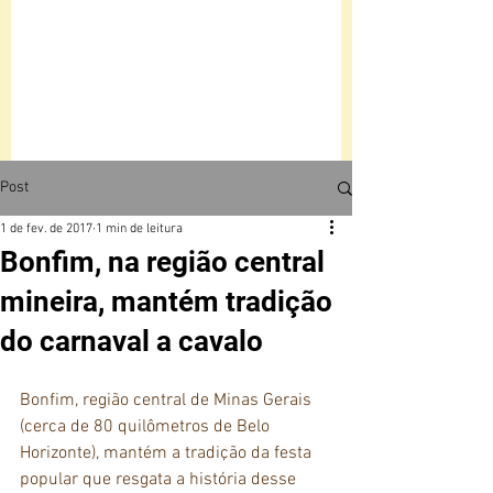
Post
1 de fev. de 2017
1 min de leitura
Bonfim, na região central
mineira, mantém tradição
do carnaval a cavalo
Bonfim, região central de Minas Gerais 
(cerca de 80 quilômetros de Belo 
Horizonte), mantém a tradição da festa 
popular que resgata a história desse 