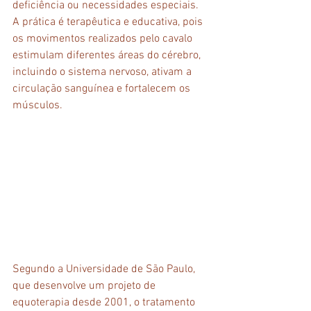
deficiência ou necessidades especiais. 
A prática é terapêutica e educativa, pois 
os movimentos realizados pelo cavalo 
estimulam diferentes áreas do cérebro, 
incluindo o sistema nervoso, ativam a 
circulação sanguínea e fortalecem os 
músculos.
Segundo a Universidade de São Paulo, 
que desenvolve um projeto de 
equoterapia desde 2001, o tratamento 