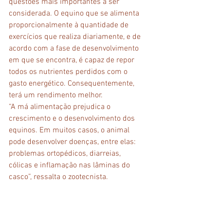
questões mais importantes a ser 
considerada. O equino que se alimenta 
proporcionalmente à quantidade de 
exercícios que realiza diariamente, e de 
acordo com a fase de desenvolvimento 
em que se encontra, é capaz de repor 
todos os nutrientes perdidos com o 
gasto energético. Consequentemente, 
terá um rendimento melhor.
“A má alimentação prejudica o 
crescimento e o desenvolvimento dos 
equinos. Em muitos casos, o animal 
pode desenvolver doenças, entre elas:  
problemas ortopédicos, diarreias, 
cólicas e inflamação nas lâminas do 
casco”, ressalta o zootecnista. 