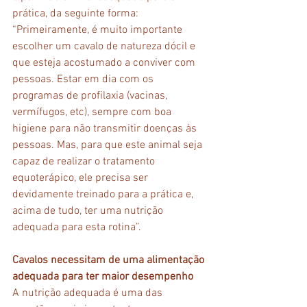
prática, da seguinte forma: 
“Primeiramente, é muito importante 
escolher um cavalo de natureza dócil e 
que esteja acostumado a conviver com 
pessoas. Estar em dia com os 
programas de profilaxia (vacinas, 
vermífugos, etc), sempre com boa 
higiene para não transmitir doenças às 
pessoas. Mas, para que este animal seja 
capaz de realizar o tratamento 
equoterápico, ele precisa ser 
devidamente treinado para a prática e, 
acima de tudo, ter uma nutrição 
adequada para esta rotina”.
Cavalos necessitam de uma alimentação 
adequada para ter maior desempenho
A nutrição adequada é uma das 