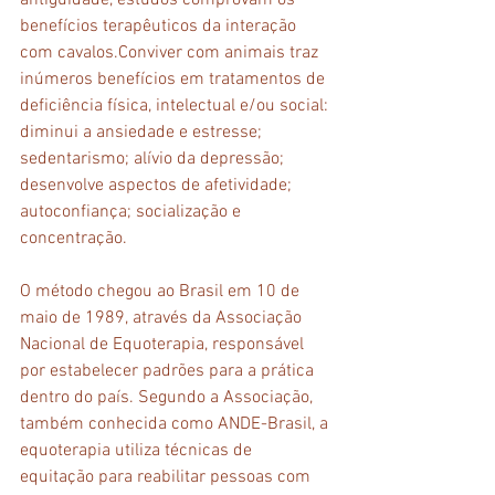
antiguidade, estudos comprovam os 
benefícios terapêuticos da interação 
com cavalos.Conviver com animais traz 
inúmeros benefícios em tratamentos de 
deficiência física, intelectual e/ou social: 
diminui a ansiedade e estresse; 
sedentarismo; alívio da depressão; 
desenvolve aspectos de afetividade; 
autoconfiança; socialização e 
concentração. 
O método chegou ao Brasil em 10 de 
maio de 1989, através da Associação 
Nacional de Equoterapia, responsável 
por estabelecer padrões para a prática 
dentro do país. Segundo a Associação, 
também conhecida como ANDE-Brasil, a 
equoterapia utiliza técnicas de 
equitação para reabilitar pessoas com 