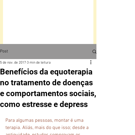
Post
5 de nov. de 2017
3 min de leitura
Benefícios da equoterapia
no tratamento de doenças
e comportamentos sociais,
como estresse e depress
Para algumas pessoas, montar é uma 
terapia. Aliás, mais do que isso; desde a 