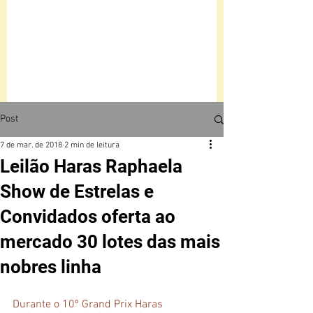
Post
7 de mar. de 2018
2 min de leitura
Leilão Haras Raphaela
Show de Estrelas e
Convidados oferta ao
mercado 30 lotes das mais
nobres linha
Durante o 10º Grand Prix Haras 