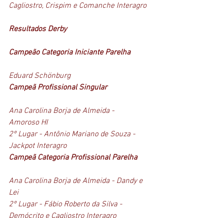
Cagliostro, Crispim e Comanche Interagro
Resultados Derby
Campeão Categoria Iniciante Parelha
Eduard Schönburg 
Campeã Profissional Singular
Ana Carolina Borja de Almeida - 
Amoroso HI
2º Lugar - Antônio Mariano de Souza - 
Jackpot Interagro 
Campeã Categoria Profissional Parelha
Ana Carolina Borja de Almeida - Dandy e 
Lei 
2º Lugar - Fábio Roberto da Silva - 
Demócrito e Cagliostro Interagro