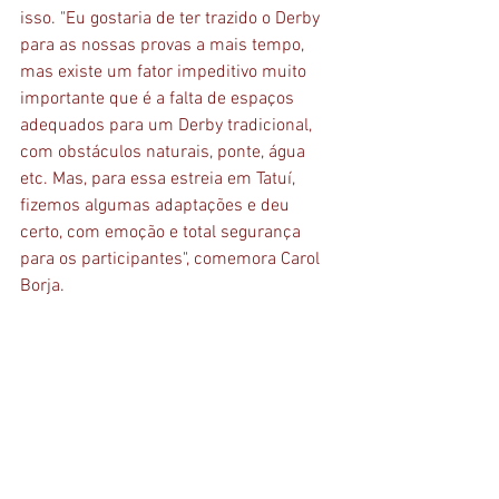
isso. "Eu gostaria de ter trazido o Derby 
para as nossas provas a mais tempo, 
mas existe um fator impeditivo muito 
importante que é a falta de espaços 
adequados para um Derby tradicional, 
com obstáculos naturais, ponte, água 
etc. Mas, para essa estreia em Tatuí, 
fizemos algumas adaptações e deu 
certo, com emoção e total segurança 
para os participantes", comemora Carol 
Borja. 