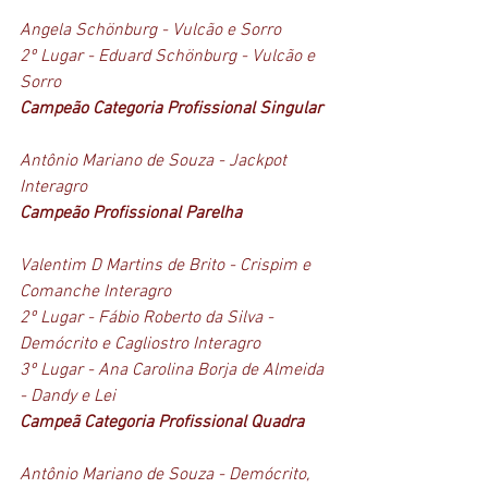
Angela Schönburg - Vulcão e Sorro
2º Lugar - Eduard Schönburg - Vulcão e 
Sorro
Campeão Categoria Profissional Singular 
Antônio Mariano de Souza - Jackpot 
Interagro
Campeão Profissional Parelha
Valentim D Martins de Brito - Crispim e 
Comanche Interagro 
2º Lugar - Fábio Roberto da Silva - 
Demócrito e Cagliostro Interagro 
3º Lugar - Ana Carolina Borja de Almeida 
- Dandy e Lei 
Campeã Categoria Profissional Quadra
Antônio Mariano de Souza - Demócrito, 