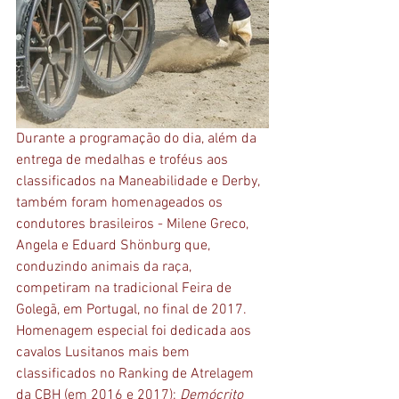
Durante a programação do dia, além da 
entrega de medalhas e troféus aos 
classificados na Maneabilidade e Derby, 
também foram homenageados os 
condutores brasileiros - Milene Greco, 
Angela e Eduard Shönburg que, 
conduzindo animais da raça, 
competiram na tradicional Feira de 
Golegã, em Portugal, no final de 2017. 
Homenagem especial foi dedicada aos 
cavalos Lusitanos mais bem 
classificados no Ranking de Atrelagem 
da CBH (em 2016 e 2017): 
Demócrito 