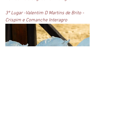
3º Lugar -Valentim D Martins de Brito - 
Crispim e Comanche Interagro