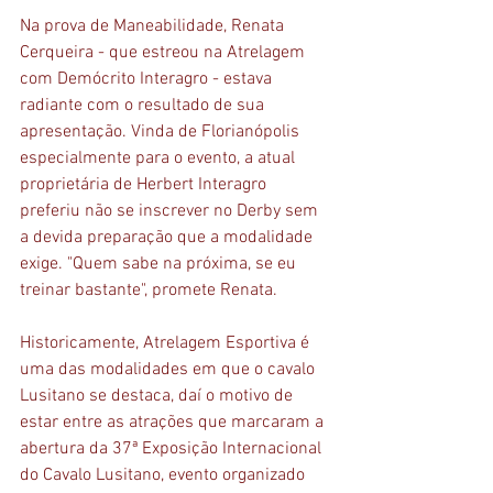
Na prova de Maneabilidade, Renata 
Cerqueira - que estreou na Atrelagem 
com Demócrito Interagro - estava 
radiante com o resultado de sua 
apresentação. Vinda de Florianópolis 
especialmente para o evento, a atual 
proprietária de Herbert Interagro 
preferiu não se inscrever no Derby sem 
a devida preparação que a modalidade 
exige. "Quem sabe na próxima, se eu 
treinar bastante", promete Renata.
Historicamente, Atrelagem Esportiva é 
uma das modalidades em que o cavalo 
Lusitano se destaca, daí o motivo de 
estar entre as atrações que marcaram a 
abertura da 37ª Exposição Internacional 
do Cavalo Lusitano, evento organizado 