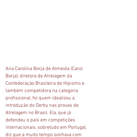
Ana Carolina Borja de Almeida (Carol 
Borja), diretora de Atrelagem da 
Confederação Brasileira de Hipismo e 
também competidora na categoria 
profissional, foi quem idealizou a 
introdução do Derby nas provas de 
Atrelagem no Brasil. Ela, que já 
defendeu o país em competições 
internacionais, sobretudo em Portugal, 
diz que a muito tempo sonhava com 