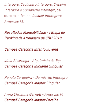
Interagro, Cagliostro Interagro, Crispim 
Interagro e Comanche Interagro
, da 
quadra. além de 
Jackpot Interagro
 e 
Amoroso H
I.
Resultados Maneabilidade - I Etapa do 
Ranking de Atrelagem da CBH 2018
Campeã Categoria Infanto Juvenil
Júlia Alvarenga - Alquimista do Top 
Campeã Categoria Iniciante Singular
Renata Cerqueira - Demócrito Interagro
Campeã Categoria Master Singular
Anna Christina Garnett - Amoroso HI
Campeã Categoria Master Parelha