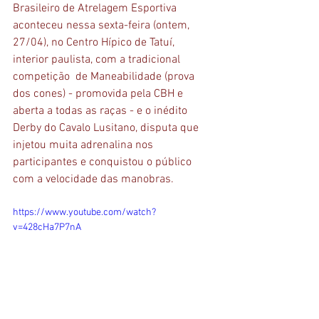
Brasileiro de Atrelagem Esportiva 
aconteceu nessa sexta-feira (ontem, 
27/04), no Centro Hípico de Tatuí, 
interior paulista, com a tradicional 
competição  de Maneabilidade (prova 
dos cones) - promovida pela CBH e 
aberta a todas as raças - e o inédito 
Derby do Cavalo Lusitano, disputa que 
injetou muita adrenalina nos 
participantes e conquistou o público 
com a velocidade das manobras.
https://www.youtube.com/watch?
v=428cHa7P7nA