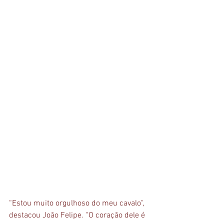
“Estou muito orgulhoso do meu cavalo", 
destacou João Felipe. “O coração dele é 