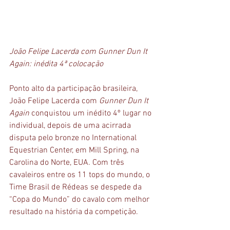
João Felipe Lacerda com Gunner Dun It 
Again: inédita 4ª colocação 
Ponto alto da participação brasileira, 
João Felipe Lacerda com 
Gunner Dun It 
Again
 conquistou um inédito 4º lugar no 
individual, depois de uma acirrada 
disputa pelo bronze no International 
Equestrian Center, em Mill Spring, na 
Carolina do Norte, EUA. Com três 
cavaleiros entre os 11 tops do mundo, o 
Time Brasil de Rédeas se despede da 
“Copa do Mundo” do cavalo com melhor 
resultado na história da competição.