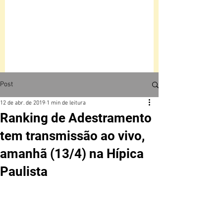
Post
12 de abr. de 2019
1 min de leitura
Ranking de Adestramento
tem transmissão ao vivo,
amanhã (13/4) na Hípica
Paulista