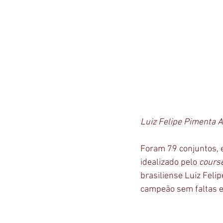
Luiz Felipe Pimenta 
Foram 79 conjuntos, 
idealizado pelo 
cours
brasiliense Luiz Feli
campeão sem faltas 