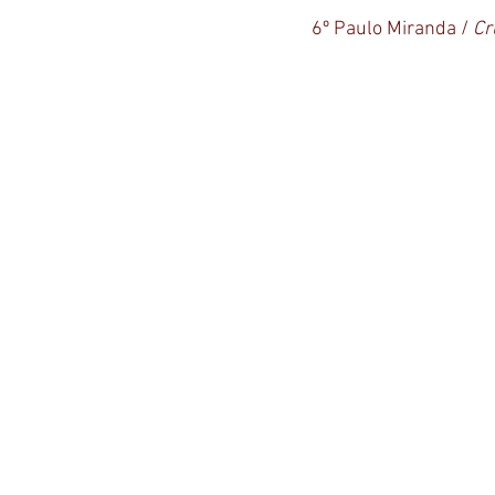
6º Paulo Miranda / 
Cr