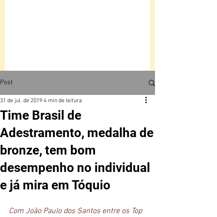
Post
31 de jul. de 2019
4 min de leitura
Time Brasil de
Adestramento, medalha de
bronze, tem bom
desempenho no individual
e já mira em Tóquio
Com João Paulo dos Santos entre os Top 