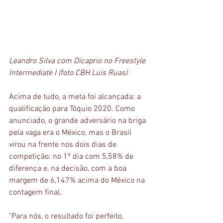
Leandro Silva com Dicaprio no Freestyle 
Intermediate I (foto CBH Luis Ruas)
Acima de tudo, a meta foi alcançada: a 
qualificação para Tóquio 2020. Como 
anunciado, o grande adversário na briga 
pela vaga era o México, mas o Brasil 
virou na frente nos dois dias de 
competição: no 1º dia com 5,58% de 
diferença e, na decisão, com a boa 
margem de 6,147% acima do México na 
contagem final. 
"Para nós, o resultado foi perfeito, 