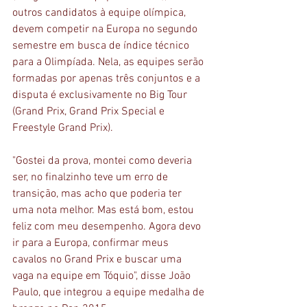
outros candidatos à equipe olímpica, 
devem competir na Europa no segundo 
semestre em busca de índice técnico 
para a Olimpíada. Nela, as equipes serão 
formadas por apenas três conjuntos e a 
disputa é exclusivamente no Big Tour 
(Grand Prix, Grand Prix Special e 
Freestyle Grand Prix).
"Gostei da prova, montei como deveria 
ser, no finalzinho teve um erro de 
transição, mas acho que poderia ter 
uma nota melhor. Mas está bom, estou 
feliz com meu desempenho. Agora devo 
ir para a Europa, confirmar meus 
cavalos no Grand Prix e buscar uma 
vaga na equipe em Tóquio", disse João 
Paulo, que integrou a equipe medalha de 