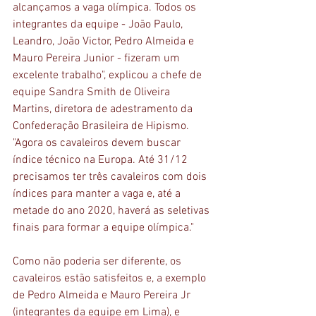
alcançamos a vaga olímpica. Todos os 
integrantes da equipe - João Paulo, 
Leandro, João Victor, Pedro Almeida e 
Mauro Pereira Junior - fizeram um 
excelente trabalho", explicou a chefe de 
equipe Sandra Smith de Oliveira 
Martins, diretora de adestramento da 
Confederação Brasileira de Hipismo. 
"Agora os cavaleiros devem buscar 
índice técnico na Europa. Até 31/12 
precisamos ter três cavaleiros com dois 
índices para manter a vaga e, até a 
metade do ano 2020, haverá as seletivas 
finais para formar a equipe olímpica."
Como não poderia ser diferente, os 
cavaleiros estão satisfeitos e, a exemplo 
de Pedro Almeida e Mauro Pereira Jr 
(integrantes da equipe em Lima), e 