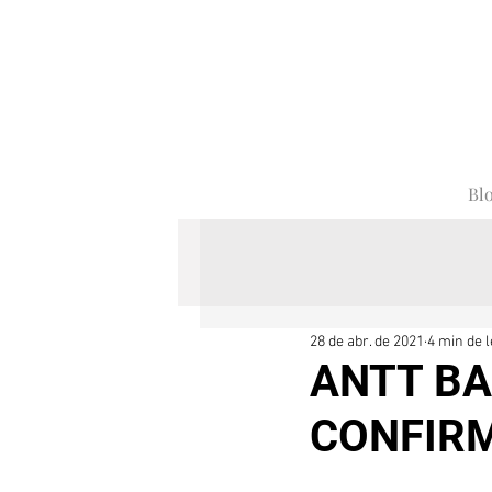
Bl
28 de abr. de 2021
4 min de l
ANTT BA
CONFIRM