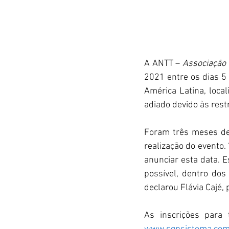
A ANTT – 
Associação 
2021 entre os dias 5
América Latina, local
adiado devido às rest
Foram três meses de 
realização do evento
anunciar esta data. 
possível, dentro dos
declarou Flávia Cajé,