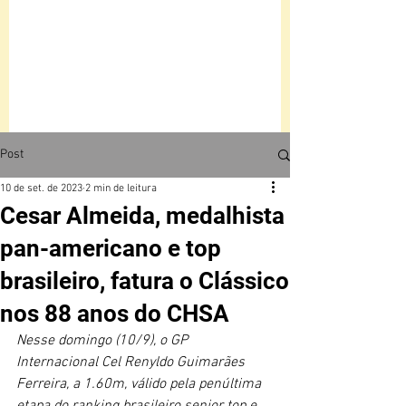
Post
10 de set. de 2023
2 min de leitura
Cesar Almeida, medalhista
pan-americano e top
brasileiro, fatura o Clássico
nos 88 anos do CHSA
Nesse domingo (10/9), o GP 
Internacional Cel Renyldo Guimarães 
Ferreira, a 1.60m, válido pela penúltima 