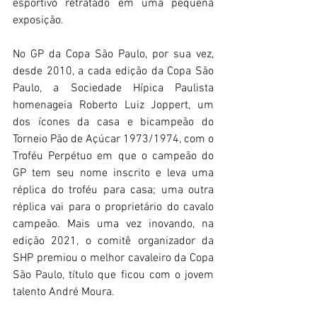
esportivo retratado em uma pequena 
exposição.
No GP da Copa São Paulo, por sua vez, 
desde 2010, a cada edição da Copa São 
Paulo, a Sociedade Hípica Paulista 
homenageia Roberto Luiz Joppert, um 
dos ícones da casa e bicampeão do 
Torneio Pão de Açúcar 1973/1974, com o 
Troféu Perpétuo em que o campeão do 
GP tem seu nome inscrito e leva uma 
réplica do troféu para casa; uma outra 
réplica vai para o proprietário do cavalo 
campeão. Mais uma vez inovando, na 
edição 2021, o comitê organizador da 
SHP premiou o melhor cavaleiro da Copa 
São Paulo, título que ficou com o jovem 
talento André Moura.