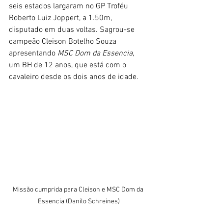
seis estados largaram no GP Troféu 
Roberto Luiz Joppert, a 1.50m, 
disputado em duas voltas. Sagrou-se 
campeão Cleison Botelho Souza 
apresentando 
MSC Dom da Essencia
, 
um BH de 12 anos, que está com o 
cavaleiro desde os dois anos de idade.
Missão cumprida para Cleison e MSC Dom da 
Essencia (Danilo Schreines)