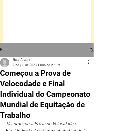
Post
Rute Araújo
7 de jul. de 2023
1 min de leitura
Começou a Prova de
Velocodade e Final
Individual do Campeonato
Mundial de Equitação de
Trabalho
Já começou a Prova de Velocidade e 