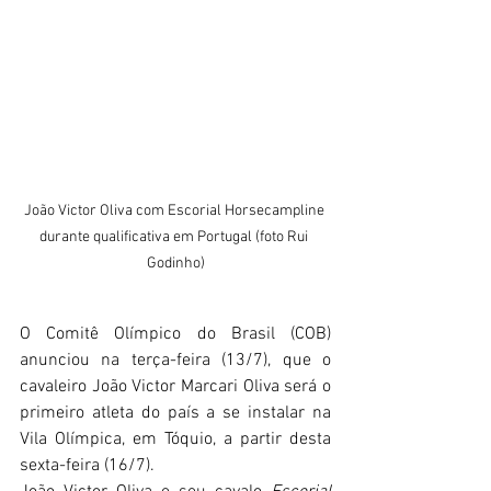
João Victor Oliva com Escorial Horsecampline 
durante qualificativa em Portugal (foto Rui 
Godinho)
O Comitê Olímpico do Brasil (COB) 
anunciou na terça-feira (13/7), que o 
cavaleiro João Victor Marcari Oliva será o 
primeiro atleta do país a se instalar na 
Vila Olímpica, em Tóquio, a partir desta 
sexta-feira (16/7).