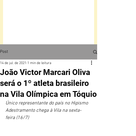
Post
14 de jul. de 2021
1 min de leitura
João Victor Marcari Oliva
será o 1º atleta brasileiro
na Vila Olímpica em Tóquio
Único representante do país no Hipismo 
Adestramento chega à Vila na sexta-
feira (16/7)