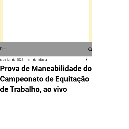
Post
6 de jul. de 2023
1 min de leitura
Prova de Maneabilidade do
Campeonato de Equitação
de Trabalho, ao vivo