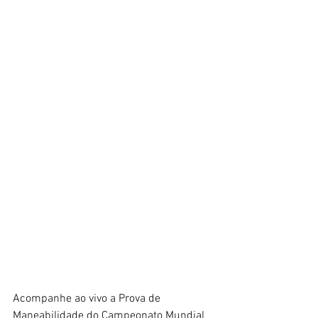
Acompanhe ao vivo a Prova de 
Maneabilidade do Campeonato Mundial 