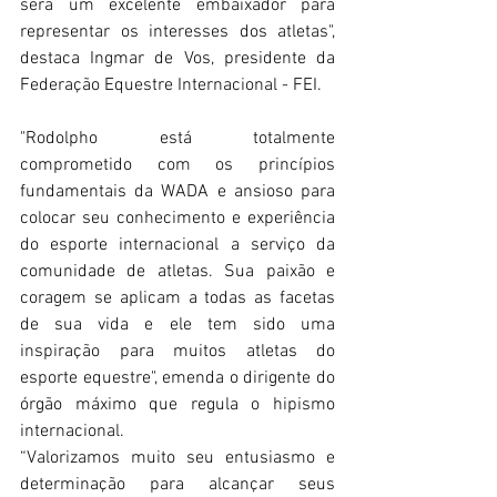
será um excelente embaixador para 
representar os interesses dos atletas", 
destaca Ingmar de Vos, presidente da 
Federação Equestre Internacional - FEI.
"Rodolpho está totalmente 
comprometido com os princípios 
fundamentais da WADA e ansioso para 
colocar seu conhecimento e experiência 
do esporte internacional a serviço da 
comunidade de atletas. Sua paixão e 
coragem se aplicam a todas as facetas 
de sua vida e ele tem sido uma 
inspiração para muitos atletas do 
esporte equestre", emenda o dirigente do 
órgão máximo que regula o hipismo 
internacional.
“Valorizamos muito seu entusiasmo e 
determinação para alcançar seus 