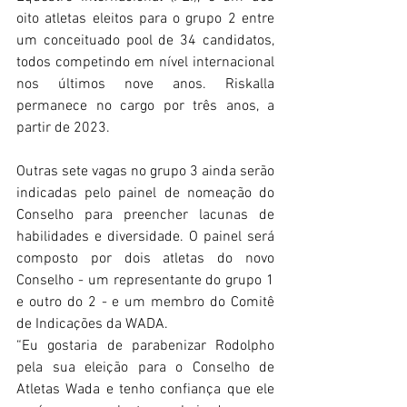
oito atletas eleitos para o grupo 2 entre 
um conceituado pool de 34 candidatos, 
todos competindo em nível internacional 
nos últimos nove anos. Riskalla 
permanece no cargo por três anos, a 
partir de 2023.
Outras sete vagas no grupo 3 ainda serão 
indicadas pelo painel de nomeação do 
Conselho para preencher lacunas de 
habilidades e diversidade. O painel será 
composto por dois atletas do novo 
Conselho - um representante do grupo 1 
e outro do 2 - e um membro do Comitê 
de Indicações da WADA.
“Eu gostaria de parabenizar Rodolpho 
pela sua eleição para o Conselho de 
Atletas Wada e tenho confiança que ele 