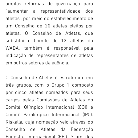
amplas reformas de governança para 
“aumentar a representatividade dos 
atletas", por meio do estabelecimento de 
um Conselho de 20 atletas eleitos por 
atletas. O Conselho de Atletas, que 
substitui o Comitê de 12 atletas da 
WADA, também é responsável pela 
indicação de representantes de atletas 
em outros setores da agência.
O Conselho de Atletas é estruturado em 
três grupos, com o Grupo 1 composto 
por cinco atletas nomeados para seus 
cargos pelas Comissões de Atletas do 
Comitê Olímpico Internacional (COI) e 
Comitê Paralímpico Internacional (IPC). 
Riskalla, cuja nomeação veio através do 
Conselho de Atletas da Federação 
Equestre Internacional (FEI), é um dos 