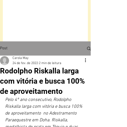
Post
Carola May
24 de fev. de 2022
2 min de leitura
Rodolpho Riskalla larga
com vitória e busca 100%
de aproveitamento
Pelo 4º ano consecutivo, Rodolpho 
Riskalla larga com vitória e busca 100% 
de aproveitamento  no Adestramento 
Paraequestre em Doha. Riskalla, 