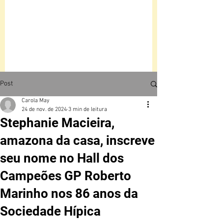
Post
Carola May
24 de nov. de 2024
3 min de leitura
Stephanie Macieira,
amazona da casa, inscreve
seu nome no Hall dos
Campeões GP Roberto
Marinho nos 86 anos da
Sociedade Hípica