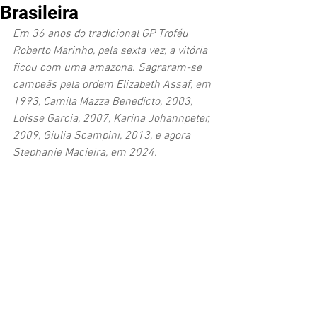
Brasileira
Em 36 anos do tradicional GP Troféu 
Roberto Marinho, pela sexta vez, a vitória 
ficou com uma amazona. Sagraram-se 
campeãs pela ordem Elizabeth Assaf, em 
1993, Camila Mazza Benedicto, 2003, 
Loisse Garcia, 2007, Karina Johannpeter, 
2009, Giulia Scampini, 2013, e agora 
Stephanie Macieira, em 2024.