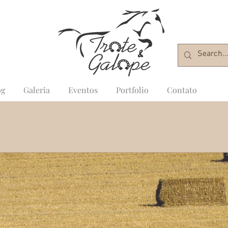
og
Galeria
Eventos
Portfolio
Contato