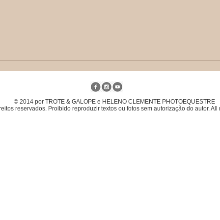
© 2014 por TROTE & GALOPE e HELENO CLEMENTE PHOTOEQUESTRE
eitos reservados. Proibido reproduzir textos ou fotos sem autorização do autor. All 