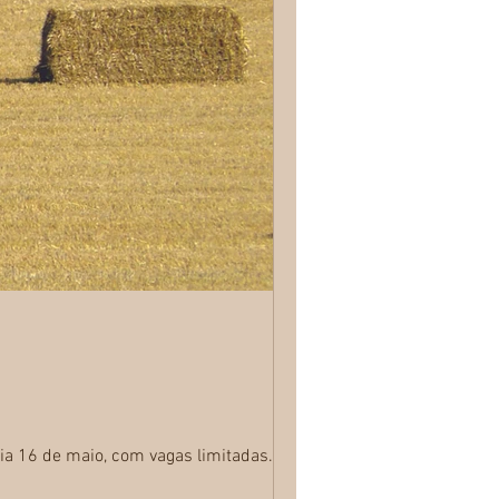
ia 16 de maio, com vagas limitadas. A