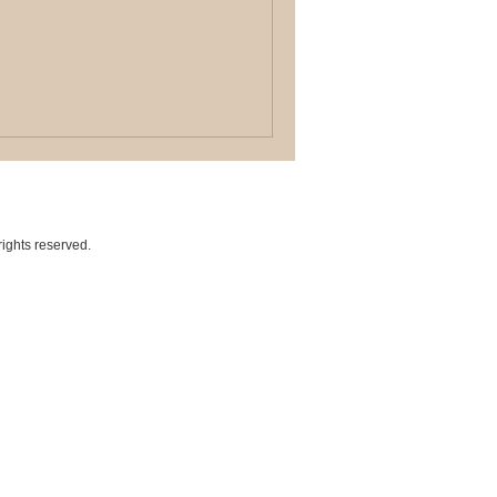
rights reserved.