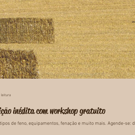
 leitura
ão inédita com workshop gratuito
tipos de feno, equipamentos, fenação e muito mais. Agende-se: d