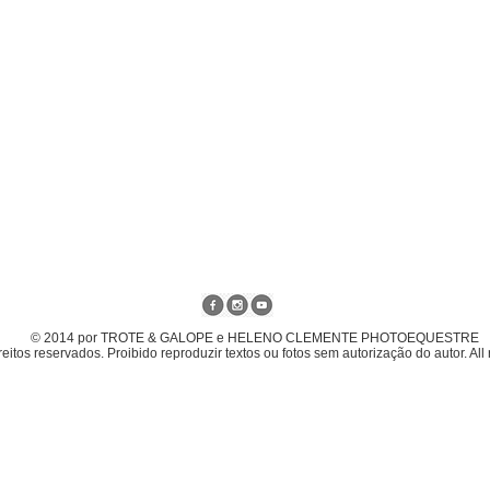
© 2014 por TROTE & GALOPE e HELENO CLEMENTE PHOTOEQUESTRE
eitos reservados. Proibido reproduzir textos ou fotos sem autorização do autor. All 