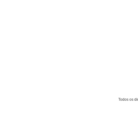
Todos os dir