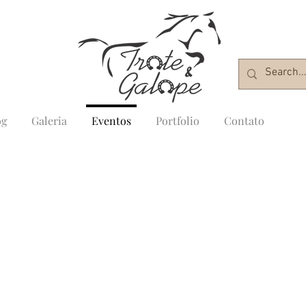
og
Galeria
Eventos
Portfolio
Contato