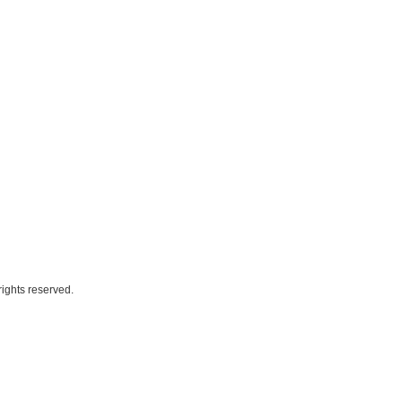
rights reserved.