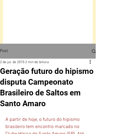
Post
2 de jul. de 2015
2 min de leitura
Geração futuro do hipismo
disputa Campeonato
Brasileiro de Saltos em
Santo Amaro
A partir de hoje, o futuro do hipismo 
brasileiro tem encontro marcado no 