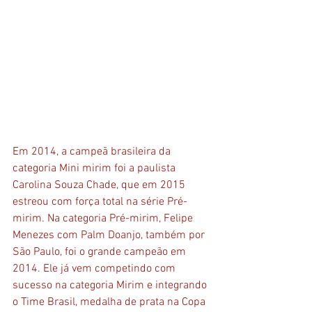
Em 2014, a campeã brasileira da 
categoria Mini mirim foi a paulista 
Carolina Souza Chade, que em 2015 
estreou com força total na série Pré-
mirim. Na categoria Pré-mirim, Felipe 
Menezes com Palm Doanjo, também por 
São Paulo, foi o grande campeão em 
2014. Ele já vem competindo com 
sucesso na categoria Mirim e integrando 
o Time Brasil, medalha de prata na Copa 