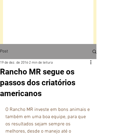
Post
19 de dez. de 2016
2 min de leitura
Rancho MR segue os
passos dos criatórios
americanos
O Rancho MR investe em bons animais e 
também em uma boa equipe, para que 
os resultados sejam sempre os 
melhores, desde o manejo até o 