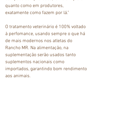
quanto como em produtores, 
exatamente como fazem por lá."
O tratamento veterinário é 100% voltado 
à perfomance, usando sempre o que há 
de mais modernos nos atletas do 
Rancho MR. Na alimentação, na 
suplementação serão usados tanto 
suplementos nacionais como 
importados, garantindo bom rendimento 
aos animais.