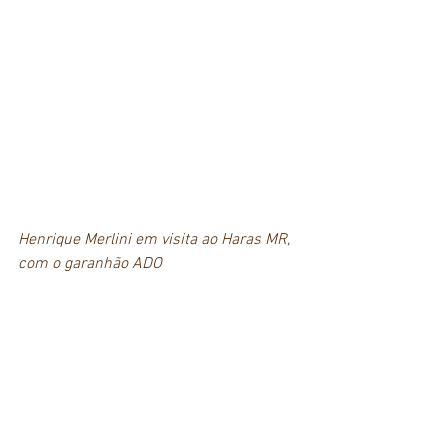
Henrique Merlini em visita ao Haras MR, 
com o garanhão ADO