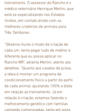
treinamento. O assessor do Rancho é o 
médico veterinário Henrique Merlini, que 
está se especializando nos Estados 
Unidos, em contato direto com os 
melhores criatórios de animais para 
Três Tambores.
“Observo muito o modo de criação de 
cada um, tento pegar tudo de melhor e 
diferente que eu possa aplicar no 
Rancho MR", adianta Merlini, atento aos 
detalhes. "Quanto aos cavalos de prova, 
a ideia é montar um programa de 
condicionamento físico a partir do perfil 
de cada animal, ajustando 100% a dieta 
em relação ao treinamento. Já em 
relação à criação, estamos fazendo o 
melhoramento genético com famílias 
campeãs comprovadas, tanto em pista 