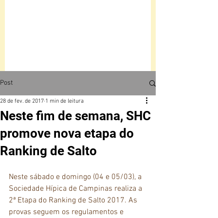
Post
28 de fev. de 2017
1 min de leitura
Neste fim de semana, SHC
promove nova etapa do
Ranking de Salto
Neste sábado e domingo (04 e 05/03), a 
Sociedade Hípica de Campinas realiza a 
2ª Etapa do Ranking de Salto 2017. As 
provas seguem os regulamentos e 