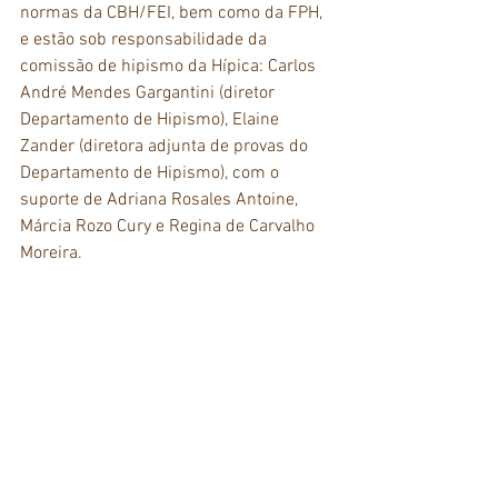
normas da CBH/FEI, bem como da FPH, 
e estão sob responsabilidade da 
comissão de hipismo da Hípica: Carlos 
André Mendes Gargantini (diretor 
Departamento de Hipismo), Elaine 
Zander (diretora adjunta de provas do 
Departamento de Hipismo), com o 
suporte de Adriana Rosales Antoine, 
Márcia Rozo Cury e Regina de Carvalho 
Moreira. 