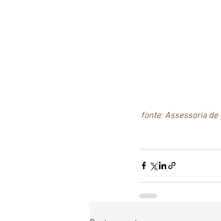
 fonte: Assessoria d