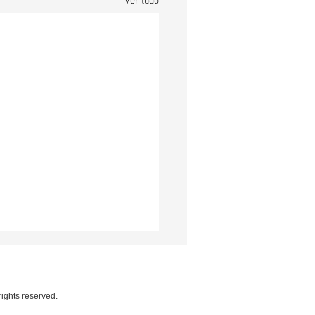
Ver tudo
rights reserved.