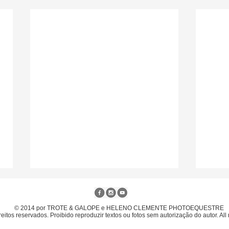
© 2014 por TROTE & GALOPE e HELENO CLEMENTE PHOTOEQUESTRE
eitos reservados. Proibido reproduzir textos ou fotos sem autorização do autor. All 