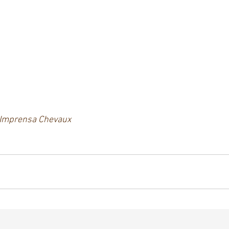
e Imprensa Chevaux