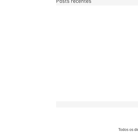
Posts recentes
Todos os dir