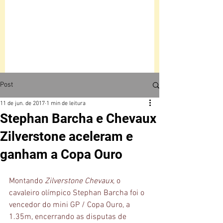
Post
11 de jun. de 2017
1 min de leitura
Stephan Barcha e Chevaux
Zilverstone aceleram e
ganham a Copa Ouro
Montando 
Zilverstone Chevaux
, o 
cavaleiro olímpico Stephan Barcha foi o 
vencedor do mini GP / Copa Ouro, a 
1.35m, encerrando as disputas de 