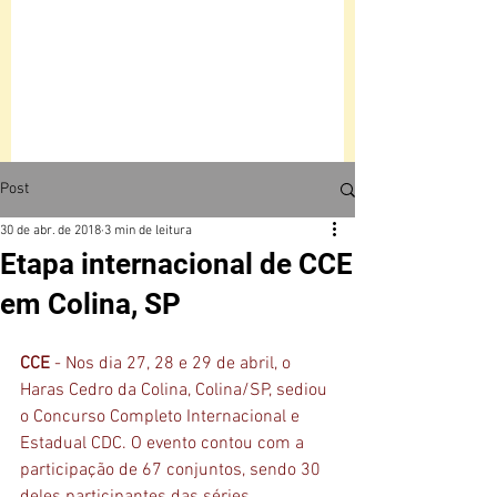
Post
30 de abr. de 2018
3 min de leitura
Etapa internacional de CCE
em Colina, SP
CCE
 - Nos dia 27, 28 e 29 de abril, o 
Haras Cedro da Colina, Colina/SP, sediou 
o Concurso Completo Internacional e 
Estadual CDC. O evento contou com a 
participação de 67 conjuntos, sendo 30 