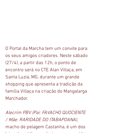
O 
Portal da Marcha
 tem um convite para 
os seus amigos criadores. Neste sábado 
(27/4), a partir das 12h, o ponto de 
encontro será no CTE Alan Villaça, em 
Santa Luzia, MG, durante um grande 
shopping que apresenta a tradição da 
família Villaça na criação do Mangalarga 
Marchador. 
Alecrim PBV (Pai: FAVACHO QUOCIENTE 
/ Mãe: RARIDADE DO ITABAPOANA)
, 
macho de pelagem Castanha, é um dos 