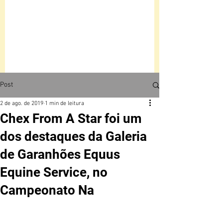
Post
2 de ago. de 2019
1 min de leitura
Chex From A Star foi um
dos destaques da Galeria
de Garanhões Equus
Equine Service, no
Campeonato Na