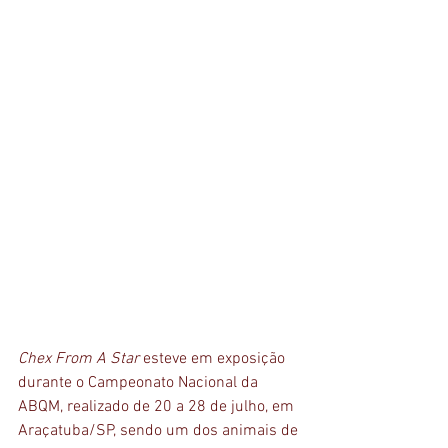
Chex From A Star
 esteve em exposição 
durante o Campeonato Nacional da 
ABQM, realizado de 20 a 28 de julho, em 
Araçatuba/SP, sendo um dos animais de 