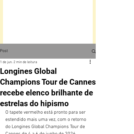
Post
1 de jun.
2 min de leitura
Longines Global
Champions Tour de Cannes
recebe elenco brilhante de
estrelas do hipismo
O tapete vermelho está pronto para ser 
estendido mais uma vez, com o retorno 
do Longines Global Champions Tour de 