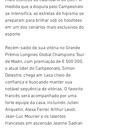
medida que a disputa pelo Campeonato 
se intensifica, as estrelas do hipismo se 
preparam para brilhar sob os holofotes 
em um dos cenários mais exclusivos do 
esporte.
Recém-saído de sua vitória no Grande 
Prêmio Longines Global Champions Tour 
de Madri, com premiação de € 500.000, 
o atual líder do Campeonato, Simon 
Delestre, chega em casa cheio de 
confiança e buscando manter sua 
notável sequência de vitórias. O favorito 
francês será acompanhado por uma 
forte equipe da casa, incluindo Julien 
Anquetin, Alexa Ferrer, Arthur Levot, 
Jean-Luc Mourier e os talentos 
franceses em ascensão Jeanne Sadran 