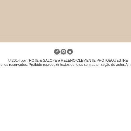
© 2014 por TROTE & GALOPE e HELENO CLEMENTE PHOTOEQUESTRE
eitos reservados. Proibido reproduzir textos ou fotos sem autorização do autor. All 