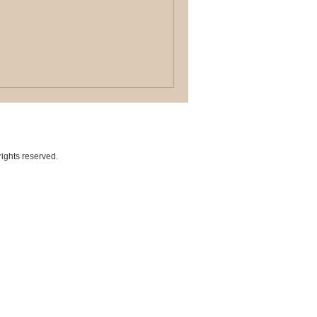
rights reserved.